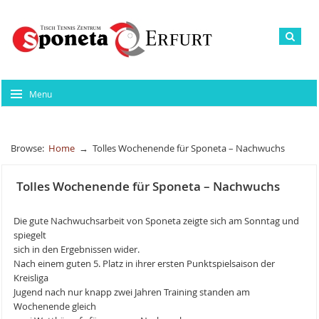
Menu
Browse:
Home
→
Tolles Wochenende für Sponeta – Nachwuchs
Tolles Wochenende für Sponeta – Nachwuchs
Die gute Nachwuchsarbeit von Sponeta zeigte sich am Sonntag und
spiegelt
sich in den Ergebnissen wider.
Nach einem guten 5. Platz in ihrer ersten Punktspielsaison der
Kreisliga
Jugend nach nur knapp zwei Jahren Training standen am
Wochenende gleich