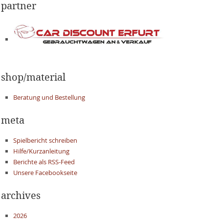
partner
shop/material
Beratung und Bestellung
meta
Spielbericht schreiben
Hilfe/Kurzanleitung
Berichte als RSS-Feed
Unsere Facebookseite
archives
2026