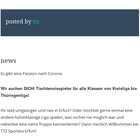
posted by
ttz
news
Es gibt eine Passion nach Corona:
Wir suchen DICH! Tischtennisspieler für alle Klassen von Kreisliga bis
Thüringenliga!
Ihr seid umgezogen und neu in Erfurt? Oder möchtet gerne einmal eine
andere höherklassige Liga spielen, was vorher nie möglich war und
nebenbei eine nette Truppe kennenlernen? Dann Herzlich Willkommen bei
TTZ Sponeta Erfurt!