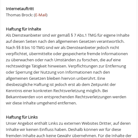
Internetauftritt
Thomas Brock: (
E-Mail
)
Haftung für Inhalte
Als Diensteanbieter sind wir gemäß § 7 Abs.1 TMG für eigene Inhalte
auf diesen Seiten nach den allgemeinen Gesetzen verantwortlich.
Nach §§ 8 bis 10 TMG sind wir als Diensteanbieter jedoch nicht
verpflichtet, übermittelte oder gespeicherte fremde Informationen
zu überwachen oder nach Umständen zu forschen, die auf eine
rechtswidrige Tätigkeit hinweisen. Verpflichtungen zur Entfernung
oder Sperrung der Nutzung von Informationen nach den
allgemeinen Gesetzen bleiben hiervon unberührt. Eine
diesbezügliche Haftung ist jedoch erst ab dem Zeitpunkt der
Kenntnis einer konkreten Rechtsverletzung möglich. Bei
Bekanntwerden von entsprechenden Rechtsverletzungen werden
wir diese Inhalte umgehend entfernen.
Haftung für Links
Unser Angebot enthält Links zu externen Websites Dritter, auf deren
Inhalte wir keinen Einfluss haben. Deshalb können wir für diese
fremden Inhalte auch keine Gewähr übernehmen. Für die Inhalte der