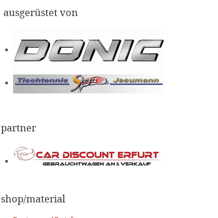
ausgerüstet von
partner
shop/material