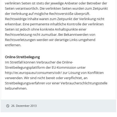
verlinkten Seiten ist stets der jeweilige Anbieter oder Betreiber der
Seiten verantwortlich. Die verlinkten Seiten wurden zum Zeitpunkt
der Verlinkung auf mögliche Rechtsverstöße überprüft.
Rechtswidrige Inhalte waren zum Zeitpunkt der Verlinkung nicht
erkennbar. Eine permanente inhaltliche Kontrolle der verlinkten
Seiten ist jedoch ohne konkrete Anhaltspunkte einer
Rechtsverletzung nicht zumutbar. Bei Bekanntwerden von
Rechtsverletzungen werden wir derartige Links umgehend
entfernen.
Online-Streitbeilegung
Im Streitfall können Verbraucher die Online-
Streitbeilegungsplattform der EU-Kommission unter
http://ec.europa.eu/consumers/odr/ zur Lösung von Konflikten
verwenden. Wir sind nicht bereit oder verpflichtet, an
Streitbeilegungsverfahren vor einer Verbraucherschlichtungsstelle
teilzunehmen.
26. Dezember 2013