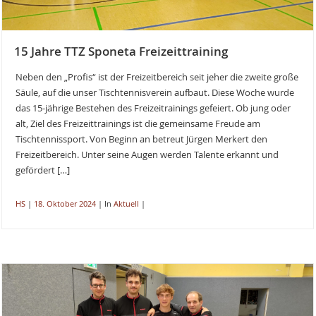
15 Jahre TTZ Sponeta Freizeittraining
Neben den „Profis“ ist der Freizeitbereich seit jeher die zweite große
Säule, auf die unser Tischtennisverein aufbaut. Diese Woche wurde
das 15-jährige Bestehen des Freizeitrainings gefeiert. Ob jung oder
alt, Ziel des Freizeittrainings ist die gemeinsame Freude am
Tischtennissport. Von Beginn an betreut Jürgen Merkert den
Freizeitbereich. Unter seine Augen werden Talente erkannt und
gefördert […]
HS
|
18. Oktober 2024
|
In
Aktuell
|