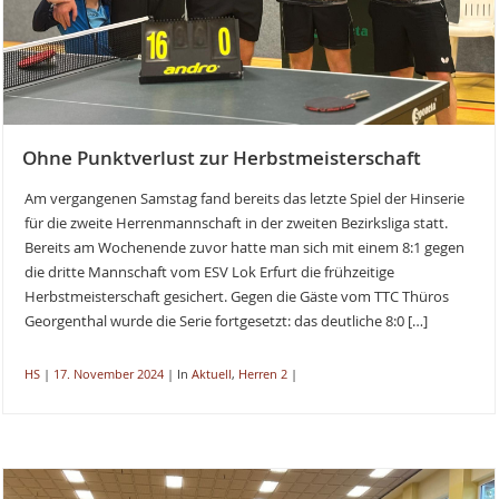
Ohne Punktverlust zur Herbstmeisterschaft
Am vergangenen Samstag fand bereits das letzte Spiel der Hinserie
für die zweite Herrenmannschaft in der zweiten Bezirksliga statt.
Bereits am Wochenende zuvor hatte man sich mit einem 8:1 gegen
die dritte Mannschaft vom ESV Lok Erfurt die frühzeitige
Herbstmeisterschaft gesichert. Gegen die Gäste vom TTC Thüros
Georgenthal wurde die Serie fortgesetzt: das deutliche 8:0 […]
HS
|
17. November 2024
|
In
Aktuell
,
Herren 2
|