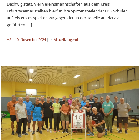
Dachwig statt. Vier Vereinsmannschaften aus dem Kreis
Erfurt/Weimar stellten hierfür Ihre Spitzenspieler der U13 Schüler
auf. Als erstes spielten wir gegen den in der Tabelle an Platz 2
geführten […]
HS
|
10. November 2024
|
In
Aktuell
,
Jugend
|