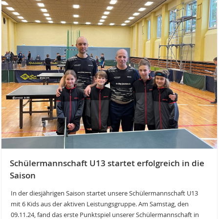
Schülermannschaft U13 startet erfolgreich in die
Saison
In der diesjährigen Saison startet unsere Schülermannschaft U13
mit 6 Kids aus der aktiven Leistungsgruppe. Am Samstag, den
09.11.24, fand das erste Punktspiel unserer Schülermannschaft in