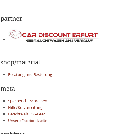
partner
shop/material
Beratung und Bestellung
meta
Spielbericht schreiben
Hilfe/Kurzanleitung
Berichte als RSS-Feed
Unsere Facebookseite