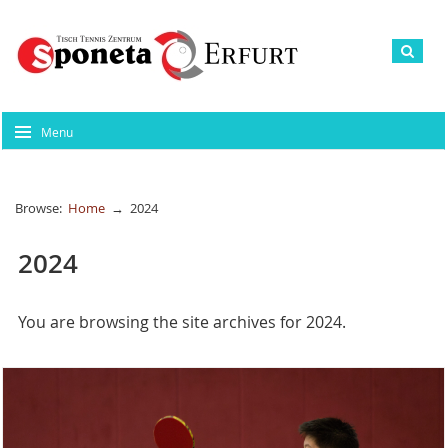
Menu
Browse:
Home
→
2024
2024
You are browsing the site archives for 2024.