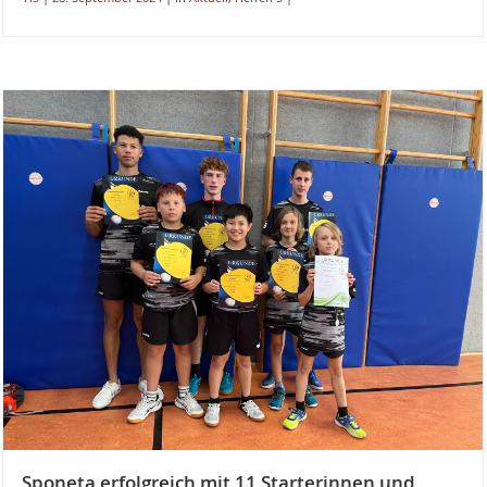
Sponeta erfolgreich mit 11 Starterinnen und