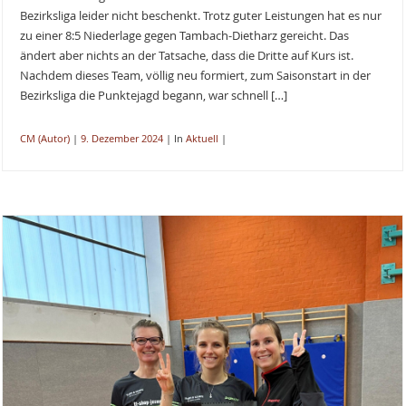
Bezirksliga leider nicht beschenkt. Trotz guter Leistungen hat es nur
zu einer 8:5 Niederlage gegen Tambach-Dietharz gereicht. Das
ändert aber nichts an der Tatsache, dass die Dritte auf Kurs ist.
Nachdem dieses Team, völlig neu formiert, zum Saisonstart in der
Bezirksliga die Punktejagd begann, war schnell […]
CM (Autor)
|
9. Dezember 2024
|
In
Aktuell
|