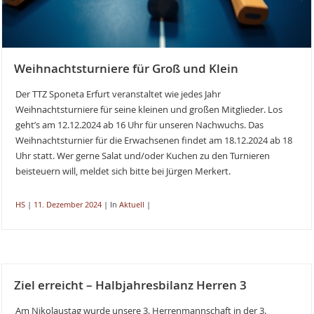
Weihnachtsturniere für Groß und Klein
Der TTZ Sponeta Erfurt veranstaltet wie jedes Jahr
Weihnachtsturniere für seine kleinen und großen Mitglieder. Los
geht’s am 12.12.2024 ab 16 Uhr für unseren Nachwuchs. Das
Weihnachtsturnier für die Erwachsenen findet am 18.12.2024 ab 18
Uhr statt. Wer gerne Salat und/oder Kuchen zu den Turnieren
beisteuern will, meldet sich bitte bei Jürgen Merkert.
HS
|
11. Dezember 2024
|
In
Aktuell
|
Ziel erreicht – Halbjahresbilanz Herren 3
Am Nikolaustag wurde unsere 3. Herrenmannschaft in der 3.