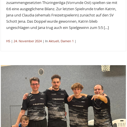
zusammengesetzten Thüringenliga (Vorrunde Ost) spielten sie mit
6:6 eine ausgeglichene Bilanz. Zur letzten Spielrunde trafen Katrin,
Jana und Claudia (ehemals Freizeitspielerin) zunächst auf den SV
Schott Jena. Das Doppel wurde gewonnen, Katrin blieb
ungeschlagen und Jana trug auch ein Spielgewinn zum 5:5 […]
HS
|
24. November 2024
|
In
Aktuell
,
Damen 1
|