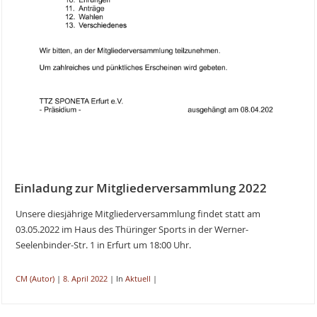
Einladung zur Mitgliederversammlung 2022
Unsere diesjährige Mitgliederversammlung findet statt am
03.05.2022 im Haus des Thüringer Sports in der Werner-
Seelenbinder-Str. 1 in Erfurt um 18:00 Uhr.
CM (Autor)
|
8. April 2022
|
In
Aktuell
|