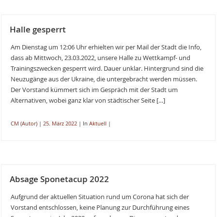
Halle gesperrt
Am Dienstag um 12:06 Uhr erhielten wir per Mail der Stadt die Info,
dass ab Mittwoch, 23.03.2022, unsere Halle zu Wettkampf- und
Trainingszwecken gesperrt wird. Dauer unklar. Hintergrund sind die
Neuzugänge aus der Ukraine, die untergebracht werden müssen.
Der Vorstand kümmert sich im Gespräch mit der Stadt um
Alternativen, wobei ganz klar von städtischer Seite […]
CM (Autor)
|
25. März 2022
|
In
Aktuell
|
Absage Sponetacup 2022
Aufgrund der aktuellen Situation rund um Corona hat sich der
Vorstand entschlossen, keine Planung zur Durchführung eines