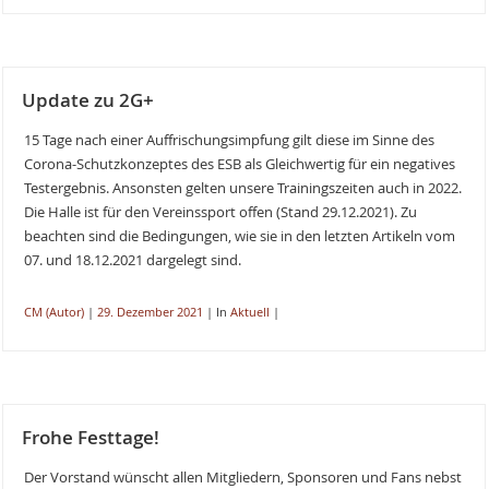
Update zu 2G+
15 Tage nach einer Auffrischungsimpfung gilt diese im Sinne des
Corona-Schutzkonzeptes des ESB als Gleichwertig für ein negatives
Testergebnis. Ansonsten gelten unsere Trainingszeiten auch in 2022.
Die Halle ist für den Vereinssport offen (Stand 29.12.2021). Zu
beachten sind die Bedingungen, wie sie in den letzten Artikeln vom
07. und 18.12.2021 dargelegt sind.
CM (Autor)
|
29. Dezember 2021
|
In
Aktuell
|
Frohe Festtage!
Der Vorstand wünscht allen Mitgliedern, Sponsoren und Fans nebst