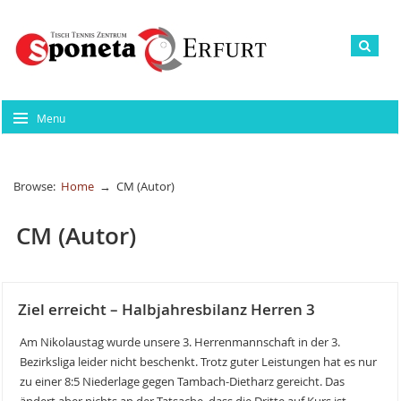
Menu
Browse:
Home
→
CM (Autor)
CM (Autor)
Ziel erreicht – Halbjahresbilanz Herren 3
Am Nikolaustag wurde unsere 3. Herrenmannschaft in der 3.
Bezirksliga leider nicht beschenkt. Trotz guter Leistungen hat es nur
zu einer 8:5 Niederlage gegen Tambach-Dietharz gereicht. Das