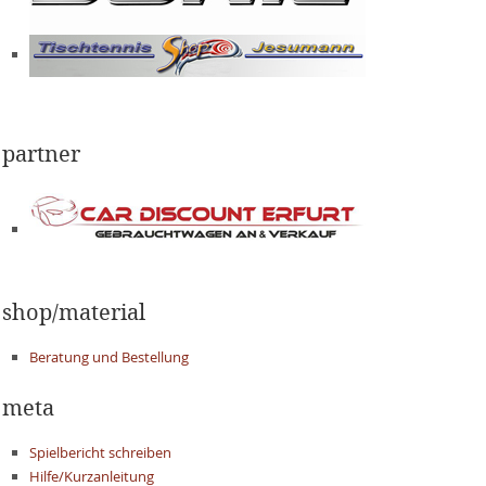
partner
shop/material
Beratung und Bestellung
meta
Spielbericht schreiben
Hilfe/Kurzanleitung