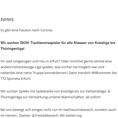
news
Es gibt eine Passion nach Corona:
Wir suchen DICH! Tischtennisspieler für alle Klassen von Kreisliga bis
Thüringenliga!
Ihr seid umgezogen und neu in Erfurt? Oder möchtet gerne einmal eine
andere höherklassige Liga spielen, was vorher nie möglich war und
nebenbei eine nette Truppe kennenlernen? Dann Herzlich Willkommen bei
TTZ Sponeta Erfurt!
Wir suchen Spieler mit Spielstärke von Kreisliga bis zur Verbandsliga- &
Thüringenliga zur Verstärkung unserer Mannschaften, ab sofort!
Bei uns bewegt sich einiges nicht nur im Nachwuchsbereich, sondern auch
im Herren-, Damen- & Freizeitbereich. Wir bieten top