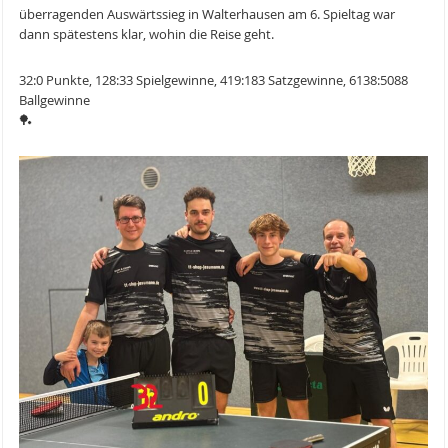
überragenden Auswärtssieg in Walterhausen am 6. Spieltag war
dann spätestens klar, wohin die Reise geht.
32:0 Punkte, 128:33 Spielgewinne, 419:183 Satzgewinne, 6138:5088
Ballgewinne
🏓