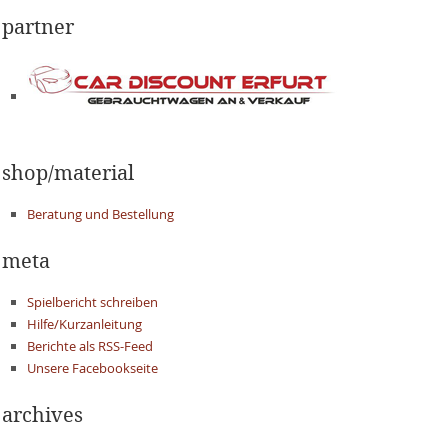
partner
shop/material
Beratung und Bestellung
meta
Spielbericht schreiben
Hilfe/Kurzanleitung
Berichte als RSS-Feed
Unsere Facebookseite
archives