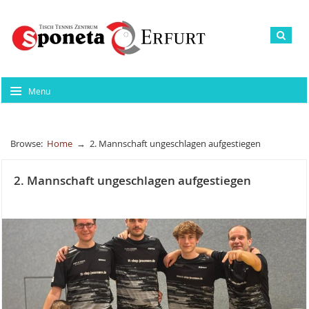
Menu
Browse:
Home
→
2. Mannschaft ungeschlagen aufgestiegen
2. Mannschaft ungeschlagen aufgestiegen