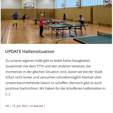
UPDATE Hallensituation
Zu unserer eigenen Halle gibt es leider keine Neuigkeiten.
Zusammen mit dem TTTV und den anderen Vereinen, die
momentan in der gleichen Situation sind, lassen wir bei der Stadt
Erfurt nicht locker und versuchen schnellstmöglich Klarheit über
unsere bevorstehende Saison zu schaffen. Dennoch gibt es auch
postitive Nachrichten. Wir haben für die Schulferien Hallenzeiten in
[…]
HS
|
13. Juli 2022
|
In
Aktuell
|