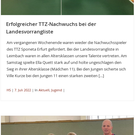
Erfolgreicher TTZ-Nachwuchs bei der
Landesvorrangliste
Am vergangenen Wochenende waren wieder die Nachwuchsspieler
des TTZ Sponeta Erfurt gefordert. Bei der Landesvorrangliste in
Leimbach waren in allen Altersklassen unsere Talente vertreten. Am
Samstag spielte Ella Quett stark auf und holte ungeschlagen den
Sieg in ihrer Altersklasse (Mädchen 11). Bei den Jungen sicherte sich
Ville Kurze bei den Jungen 11 einen starken zweiten […]
HS
|
7. Juli 2022
|
In
Aktuell
,
Jugend
|