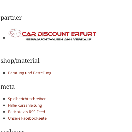
partner
shop/material
Beratung und Bestellung
meta
Spielbericht schreiben
Hilfe/Kurzanleitung
Berichte als RSS-Feed
Unsere Facebookseite
archives