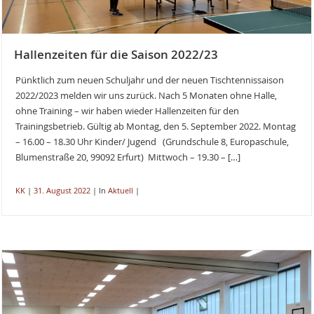
Hallenzeiten für die Saison 2022/23
Pünktlich zum neuen Schuljahr und der neuen Tischtennissaison
2022/2023 melden wir uns zurück. Nach 5 Monaten ohne Halle,
ohne Training – wir haben wieder Hallenzeiten für den
Trainingsbetrieb. Gültig ab Montag, den 5. September 2022. Montag
– 16.00 – 18.30 Uhr Kinder/ Jugend (Grundschule 8, Europaschule,
Blumenstraße 20, 99092 Erfurt) Mittwoch – 19.30 – […]
KK
|
31. August 2022
|
In
Aktuell
|