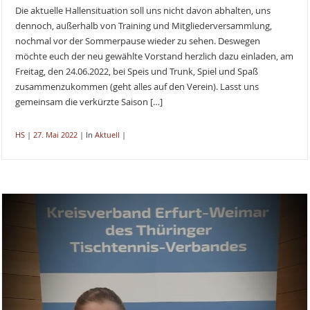
Die aktuelle Hallensituation soll uns nicht davon abhalten, uns
dennoch, außerhalb von Training und Mitgliederversammlung,
nochmal vor der Sommerpause wieder zu sehen. Deswegen
möchte euch der neu gewählte Vorstand herzlich dazu einladen, am
Freitag, den 24.06.2022, bei Speis und Trunk, Spiel und Spaß
zusammenzukommen (geht alles auf den Verein). Lasst uns
gemeinsam die verkürzte Saison […]
HS
|
27. Mai 2022
|
In
Aktuell
|