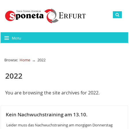
Menu
Browse:
Home
→
2022
2022
You are browsing the site archives for 2022.
Kein Nachwuchstraining am 13.10.
Leider muss das Nachwuchstraining am morgigen Donnerstag