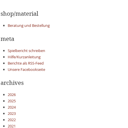
shop/material
Beratung und Bestellung
meta
Spielbericht schreiben
Hilfe/Kurzanleitung
Berichte als RSS-Feed
Unsere Facebookseite
archives
2026
2025
2024
2023
2022
2021