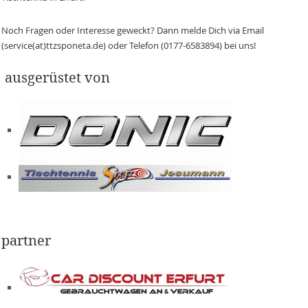
Noch Fragen oder Interesse geweckt? Dann melde Dich via Email
(service(at)ttzsponeta.de) oder Telefon (0177-6583894) bei uns!
ausgerüstet von
partner