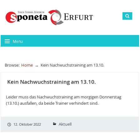
Menu
Browse:
Home
→
Kein Nachwuchstraining am 13.10.
Kein Nachwuchstraining am 13.10.
Leider muss das Nachwuchstraining am morgigen Donnerstag
(13.10.) ausfallen, da beide Trainer verhindert sind.
Aktuell
12. Oktober 2022