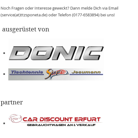
Noch Fragen oder Interesse geweckt? Dann melde Dich via Email
(service(at)ttzsponeta.de) oder Telefon (0177-6583894) bei uns!
ausgerüstet von
partner