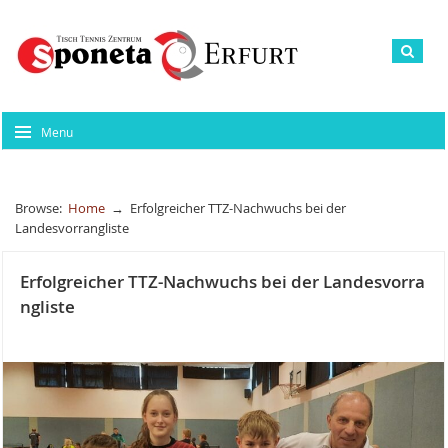
Menu
Browse:
Home
→
Erfolgreicher TTZ-Nachwuchs bei der
Landesvorrangliste
Erfolgreicher TTZ-Nachwuchs bei der Landesvorra
ngliste