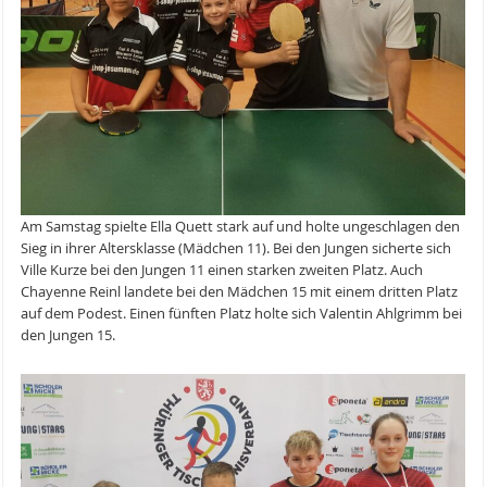
Am Samstag spielte Ella Quett stark auf und holte ungeschlagen den
Sieg in ihrer Altersklasse (Mädchen 11). Bei den Jungen sicherte sich
Ville Kurze bei den Jungen 11 einen starken zweiten Platz. Auch
Chayenne Reinl landete bei den Mädchen 15 mit einem dritten Platz
auf dem Podest. Einen fünften Platz holte sich Valentin Ahlgrimm bei
den Jungen 15.