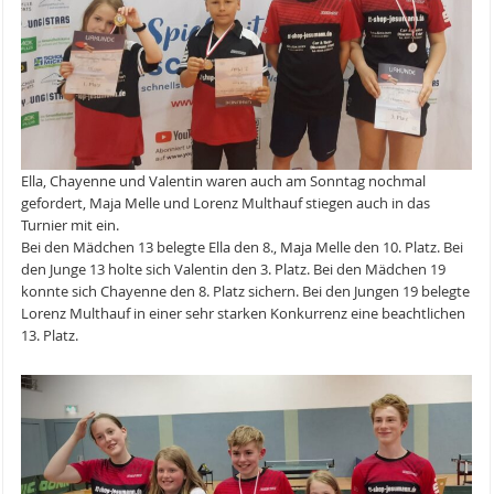
Ella, Chayenne und Valentin waren auch am Sonntag nochmal
gefordert, Maja Melle und Lorenz Multhauf stiegen auch in das
Turnier mit ein.
Bei den Mädchen 13 belegte Ella den 8., Maja Melle den 10. Platz. Bei
den Junge 13 holte sich Valentin den 3. Platz. Bei den Mädchen 19
konnte sich Chayenne den 8. Platz sichern. Bei den Jungen 19 belegte
Lorenz Multhauf in einer sehr starken Konkurrenz eine beachtlichen
13. Platz.