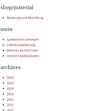
shop/material
Beratung und Bestellung
meta
Spielbericht schreiben
Hilfe/Kurzanleitung
Berichte als RSS-Feed
Unsere Facebookseite
archives
2026
2025
2024
2023
2022
2021
2020