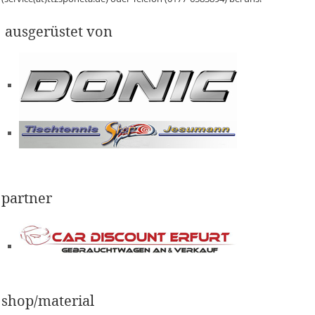
ausgerüstet von
partner
shop/material