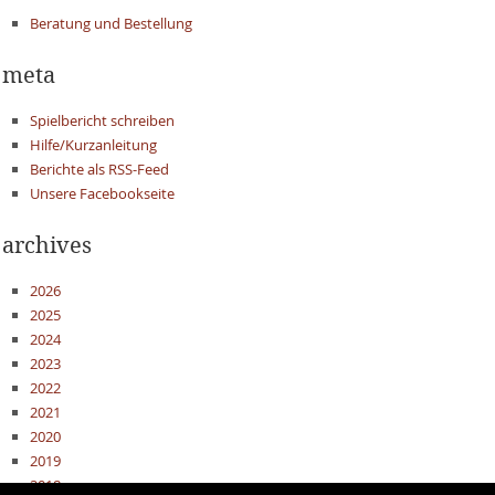
Beratung und Bestellung
meta
Spielbericht schreiben
Hilfe/Kurzanleitung
Berichte als RSS-Feed
Unsere Facebookseite
archives
2026
2025
2024
2023
2022
2021
2020
2019
2018