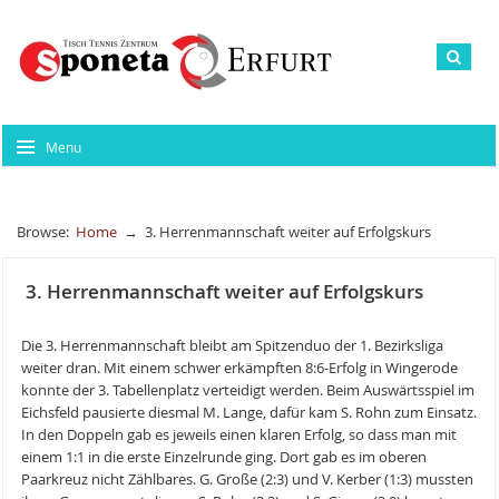
Menu
Browse:
Home
→
3. Herrenmannschaft weiter auf Erfolgskurs
3. Herrenmannschaft weiter auf Erfolgskurs
Die 3. Herrenmannschaft bleibt am Spitzenduo der 1. Bezirksliga
weiter dran. Mit einem schwer erkämpften 8:6-Erfolg in Wingerode
konnte der 3. Tabellenplatz verteidigt werden. Beim Auswärtsspiel im
Eichsfeld pausierte diesmal M. Lange, dafür kam S. Rohn zum Einsatz.
In den Doppeln gab es jeweils einen klaren Erfolg, so dass man mit
einem 1:1 in die erste Einzelrunde ging. Dort gab es im oberen
Paarkreuz nicht Zählbares. G. Große (2:3) und V. Kerber (1:3) mussten