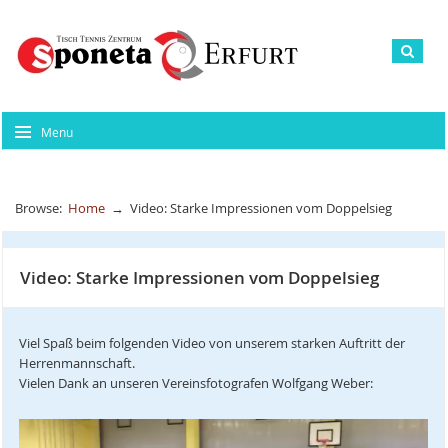
Menu
Browse:
Home
→
Video: Starke Impressionen vom Doppelsieg
Video: Starke Impressionen vom Doppelsieg
Viel Spaß beim folgenden Video von unserem starken Auftritt der
Herrenmannschaft.
Vielen Dank an unseren Vereinsfotografen Wolfgang Weber:
Video-