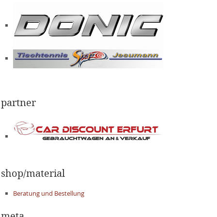
partner
shop/material
Beratung und Bestellung
meta