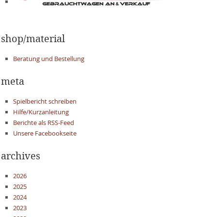
shop/material
Beratung und Bestellung
meta
Spielbericht schreiben
Hilfe/Kurzanleitung
Berichte als RSS-Feed
Unsere Facebookseite
archives
2026
2025
2024
2023