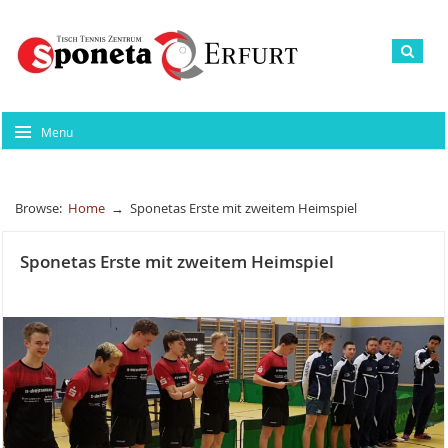
Menu
Browse:
Home
→
Sponetas Erste mit zweitem Heimspiel
Sponetas Erste mit zweitem Heimspiel