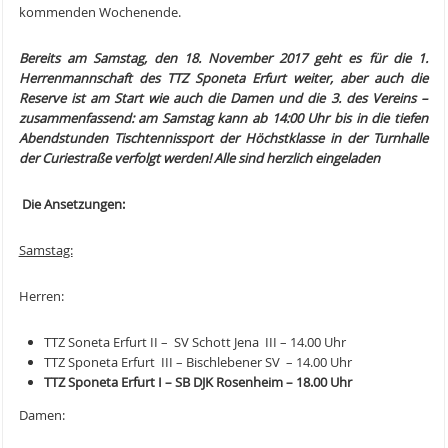
kommenden Wochenende.
Bereits am Samstag, den 18. November 2017 geht es für die 1.
Herrenmannschaft des TTZ Sponeta Erfurt weiter, aber auch die
Reserve ist am Start wie auch die Damen und die 3. des Vereins –
zusammenfassend: am Samstag kann ab 14:00 Uhr bis in die tiefen
Abendstunden Tischtennissport der Höchstklasse in der Turnhalle
der Curiestraße verfolgt werden! Alle sind herzlich eingeladen
Die Ansetzungen:
Samstag:
Herren:
TTZ Soneta Erfurt II – SV Schott Jena III – 14.00 Uhr
TTZ Sponeta Erfurt III – Bischlebener SV – 14.00 Uhr
TTZ Sponeta Erfurt I – SB DJK Rosenheim
–
18.00 Uhr
Damen: