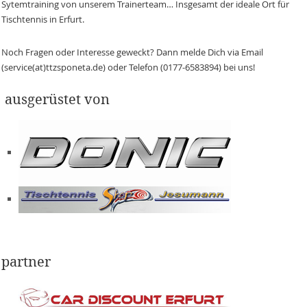
Sytemtraining von unserem Trainerteam… Insgesamt der ideale Ort für
Tischtennis in Erfurt.
Noch Fragen oder Interesse geweckt? Dann melde Dich via Email
(service(at)ttzsponeta.de) oder Telefon (0177-6583894) bei uns!
ausgerüstet von
partner