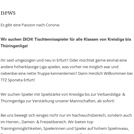
news
Es gibt eine Passion nach Corona:
Wir suchen DICH! Tischtennisspieler für alle Klassen von Kreisliga bis
Thüringenliga!
Ihr seid umgezogen und neu in Erfurt? Oder möchtet gerne einmal eine
andere höherklassige Liga spielen, was vorher nie möglich war und
nebenbei eine nette Truppe kennenlernen? Dann Herzlich Willkommen bei
TTZ Sponeta Erfurt!
Wir suchen Spieler mit Spielstärke von Kreisliga bis zur Verbandsliga- &
Thüringenliga zur Verstärkung unserer Mannschaften, ab sofort!
Bei uns bewegt sich einiges nicht nur im Nachwuchsbereich, sondern auch
im Herren-, Damen- & Freizeitbereich. Wir bieten top
Trainingsmöglichkeiten, Spielerinnen und Spieler auf hohem Spielniveau,