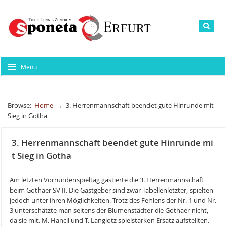
Menu
Browse:
Home
→
3. Herrenmannschaft beendet gute Hinrunde mit
Sieg in Gotha
3. Herrenmannschaft beendet gute Hinrunde mi
t Sieg in Gotha
Am letzten Vorrundenspieltag gastierte die 3. Herrenmannschaft
beim Gothaer SV II. Die Gastgeber sind zwar Tabellenletzter, spielten
jedoch unter ihren Möglichkeiten. Trotz des Fehlens der Nr. 1 und Nr.
3 unterschätzte man seitens der Blumenstädter die Gothaer nicht,
da sie mit. M. Hancil und T. Langlotz spielstarken Ersatz aufstellten.