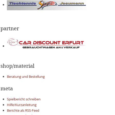
partner
shop/material
Beratung und Bestellung
meta
Spielbericht schreiben
Hilfe/Kurzanleitung
Berichte als RSS-Feed